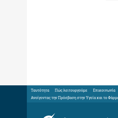
Ταυτότητα
Πώς λειτουργούμε
Eπικοινωνία
Ανοίγοντας την Πρόσβαση στην Υγεία και το Φάρμ