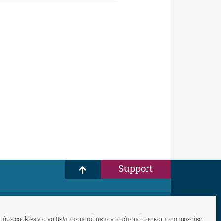
Support
ύμε cookies για να βελτιστοποιούμε τον ιστότοπό μας και τις υπηρεσίες