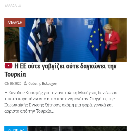
ΕΛΛΑΔΑ
ΑΝΑΛΥΣΗ
Η ΕΕ ούτε γαβγίζει ούτε δαγκώνει την
Τουρκία
03/10/2020
Ορέστης Βέλμαχος
Η Σύνοδος Κορυφής για την ανατολική Μεσόγειο, δεν έφερε
τίποτα παραπάνω από αυτό που αναμενόταν. Οι ηγέτες της
Ευρωπαϊκής Ένωσης ζήτησαν, ακόμη μια φορά, γενικά και
αόριστα από την Τουρκία…
ΡΕΠΟΡΤΑΖ