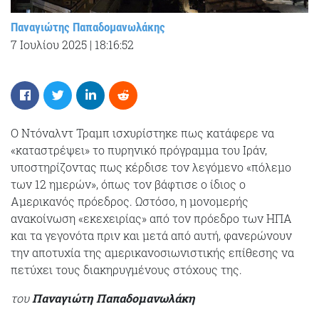
Παναγιώτης Παπαδομανωλάκης
7 Ιουλίου 2025
|
18:16:52
Ο Ντόναλντ Τραμπ ισχυρίστηκε πως κατάφερε να
«καταστρέψει» το πυρηνικό πρόγραμμα του Ιράν,
υποστηρίζοντας πως κέρδισε τον λεγόμενο «πόλεμο
των 12 ημερών», όπως τον βάφτισε ο ίδιος ο
Αμερικανός πρόεδρος. Ωστόσο, η μονομερής
ανακοίνωση «εκεχειρίας» από τον πρόεδρο των ΗΠΑ
και τα γεγονότα πριν και μετά από αυτή, φανερώνουν
την αποτυχία της αμερικανοσιωνιστικής επίθεσης να
πετύχει τους διακηρυγμένους στόχους της.
του
Παναγιώτη Παπαδομανωλάκη