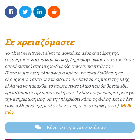
Σε χρειαζόμαστε
Το ThePressProject είναι το μοναδικό μέσο ανεξάρτητης,
ερευνητικής και αποκαλυπτικής δημοσιογραφίας που στηρίζεται
αποκλειστικά στις μικρο-δωρεές των επισκεπτών του.
Πιστεύουμε ότι η πληροφορία πρέπει να είναι διαθέσιμη σε
όλους και για αυτό δεν κλειδώνουμε κανένα κομμάτι της ύλης
αλλά για να παραχθεί το πρωτογενές υλικό που θα βρείτε εδώ
χρειαζόμαστε την υποστήριξή σου. Αν δεν πληρώσουμε εμείς για
την ενημέρωσή μας, θα την πληρώσει κάποιος άλλος (και αν δεν
είσαι ο Μαρινάκης μάλλον δεν έχεις τα ίδια συμφέροντα).
Μάθε
πώς
- Κάνε κλικ για να σχολιάσεις