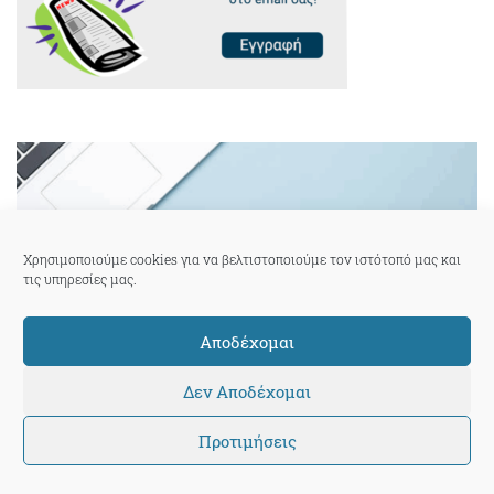
Χρησιμοποιούμε cookies για να βελτιστοποιούμε τον ιστότοπό μας και
τις υπηρεσίες μας.
Αποδέχομαι
Δεν Αποδέχομαι
Προτιμήσεις