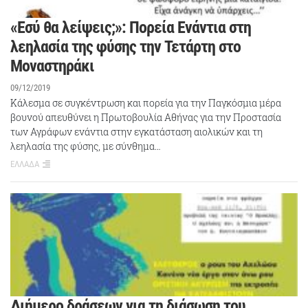
«Εσύ θα λείψεις;»: Πορεία Ενάντια στη
λεηλασία της φύσης την Τετάρτη στο
Μοναστηράκι
09/12/2019
Κάλεσμα σε συγκέντρωση και πορεία για την Παγκόσμια μέρα
βουνού απευθύνει η Πρωτοβουλία Αθήνας για την Προστασία
των Αγράφων ενάντια στην εγκατάσταση αιολικών και τη
λεηλασία της φύσης, με σύνθημα…
ΕΛΛΑΔΑ
Διήμερο δράσεων για τη διάσωση του