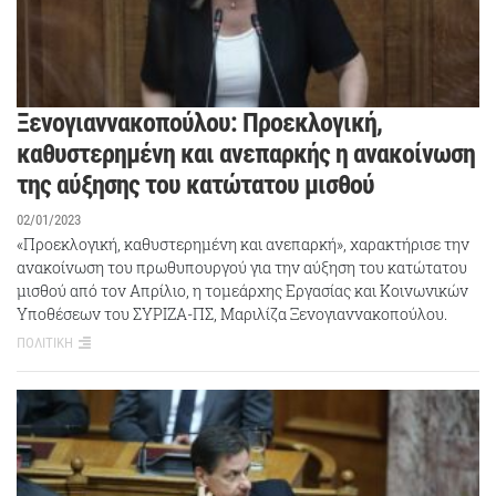
Ξενογιαννακοπούλου: Προεκλογική,
καθυστερημένη και ανεπαρκής η ανακοίνωση
της αύξησης του κατώτατου μισθού
02/01/2023
«Προεκλογική, καθυστερημένη και ανεπαρκή», χαρακτήρισε την
ανακοίνωση του πρωθυπουργού για την αύξηση του κατώτατου
μισθού από τον Απρίλιο, η τομεάρχης Εργασίας και Κοινωνικών
Υποθέσεων του ΣΥΡΙΖΑ-ΠΣ, Μαριλίζα Ξενογιαννακοπούλου.
ΠΟΛΙΤΙΚΗ