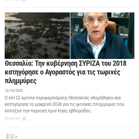
Θεσσαλία: Την κυβέρνηση ΣΥΡΙΖΑ του 2018
κατηγόρησε ο Αγοραστός για τις τωρινές
πλημμύρες
12/10/2023
Ο επί 12 χρόνια περιφερειάρχης Θεσσαλίας «θυμήθηκε» και
κατηγόρησε το μακρινό 2018 για τις φονικές πλημμύρες που
έπληξαν την περιοχή πριν λίγες εβδομάδες.
ΠΟΛΙΤΙΚΗ
1
2
»