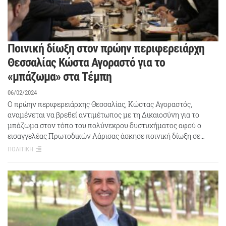
Ποινική δίωξη στον πρώην περιφερειάρχη
Θεσσαλίας Κώστα Αγοραστό για το
«μπάζωμα» στα Τέμπη
06/02/2024
Ο πρώην περιφερειάρχης Θεσσαλίας, Κώστας Αγοραστός,
αναμένεται να βρεθεί αντιμέτωπος με τη Δικαιοσύνη για το
μπάζωμα στον τόπο του πολύνεκρου δυστυχήματος αφού ο
εισαγγελέας Πρωτοδικών Λάρισας άσκησε ποινική δίωξη σε…
ΠΟΛΙΤΙΚΗ