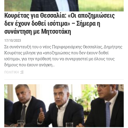
Κουρέτας για Θεσσαλία: «Οι αποζημιώσεις
δεν έχουν δοθεί ισότιμα» – Σήμερα η
συνάντηση με Μητσοτάκη
17/10/2023
Σε συνέντευξή του ο νέος Περιφερειάρχης Θεσσαλίας, Δημήτρης
Κουρέτας μίλησε για «αποζημιώσεις που δεν έχουν δοθεί
ισότιμα», για την πρόθεσή του να συνεργαστεί με όλους τους
δήμους που έχουν ανάγκη…
ΠΟΛΙΤΙΚΗ