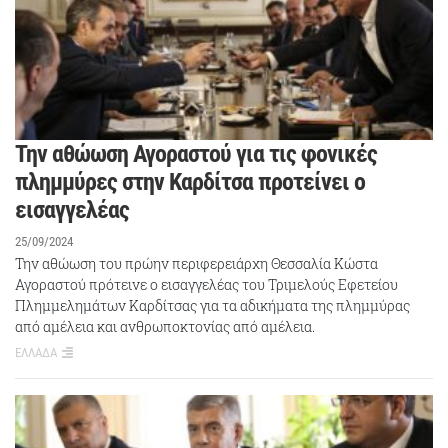
Την αθώωση Αγοραστού για τις φονικές
πλημμύρες στην Καρδίτσα προτείνει ο
εισαγγελέας
25/09/2024
Την αθώωση του πρώην περιφερειάρχη Θεσσαλία Κώστα
Αγοραστού πρότεινε ο εισαγγελέας του Τριμελούς Εφετείου
Πλημμελημάτων Καρδίτσας για τα αδικήματα της πλημμύρας
από αμέλεια και ανθρωποκτονίας από αμέλεια.
ΕΛΛΑΔΑ