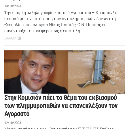
13/10/2023
Την ύπαρξη αλληλογραφίας μεταξύ Αγοραστού – Καραμανλή
σχετικά με την κατάσταση των αντιπλημμυρικών έργων στη
Θεσσαλία, αποκάλυψε ο Νίκος Παππάς. Ο Ν. Παππάς σε
συνέντευξή του ανέφερε πως η επιστολή…
ΕΛΛΑΔΑ
Στην Κομισιόν πάει το θέμα του εκβιασμού
των πλημμυροπαθών να επανεκλέξουν τον
Αγοραστό
12/10/2023