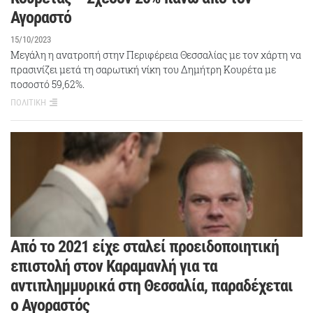
Αγοραστό
15/10/2023
Μεγάλη η ανατροπή στην Περιφέρεια Θεσσαλίας με τον χάρτη να
πρασινίζει μετά τη σαρωτική νίκη του Δημήτρη Κουρέτα με
ποσοστό 59,62%.
ΠΟΛΙΤΙΚΗ
Από το 2021 είχε σταλεί προειδοποιητική
επιστολή στον Καραμανλή για τα
αντιπλημμυρικά στη Θεσσαλία, παραδέχεται
ο Αγοραστός