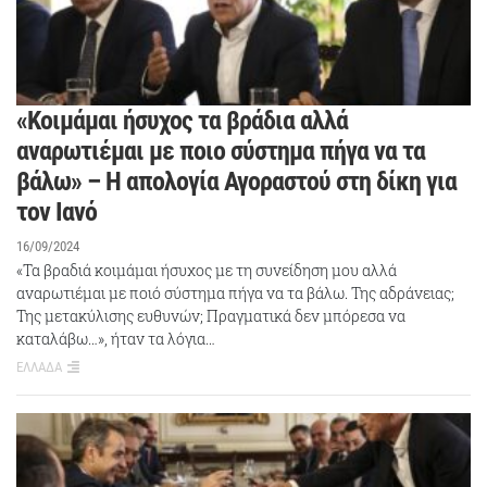
«Κοιμάμαι ήσυχος τα βράδια αλλά
αναρωτιέμαι με ποιο σύστημα πήγα να τα
βάλω» – Η απολογία Αγοραστού στη δίκη για
τον Ιανό
16/09/2024
«Τα βραδιά κοιμάμαι ήσυχος με τη συνείδηση μου αλλά
αναρωτιέμαι με ποιό σύστημα πήγα να τα βάλω. Της αδράνειας;
Της μετακύλισης ευθυνών; Πραγματικά δεν μπόρεσα να
καταλάβω…», ήταν τα λόγια…
ΕΛΛΑΔΑ