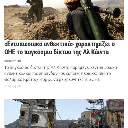
«Εντυπωσιακά ανθεκτικό» χαρακτηρίζει ο
ΟΗΕ το παγκόσμιο δίκτυο της Αλ Κάιντα
08/02/2018
Το παγκόσμιο δίκτυο της Αλ Κάιντα παραμένει «εντυπωσιακά
ανθεκτικό» και πιο επικίνδυνο σε κάποιες περιοχές από το
«Ισλαμικό Κράτος», σύμφωνα με ερευνητές του ΟΗΕ.
ΔΙΕΘΝΗ