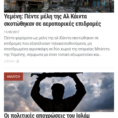
Υεμένη: Πέντε μέλη της Αλ Κάιντα
σκοτώθηκαν σε αεροπορικές επιδρομές
11/09/2017
Πέντε φερόμενα ως μέλη της αλ Κάιντα σκοτώθηκαν σε
επιδρομές που εξαπέλυσαν τηλεκατευθυνόμενα, μη
επανδρωμένα αεροσκάφη σε δύο χωριά της επαρχίας Μπάιντα
της Υεμένης, σύμφωνα με έναν τοπικό αξιωματούχο και…
ΔΙΕΘΝΗ
ΑΝΑΛΥΣΗ
Οι πολιτικές αποχρώσεις του Ισλάμ