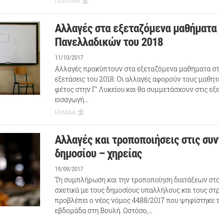
ΠΟΛΙΤΙΚΗ
Αλλαγές στα εξεταζόμενα μαθήματα
Πανελλαδικών του 2018
11/10/2017
Αλλαγές προκύπτουν στα εξεταζόμενα μαθήματα στ
εξετάσεις του 2018. Οι αλλαγές αφορούν τους μαθη
φέτος στην Γ’ Λυκείου και θα συμμετάσχουν στις εξε
εισαγωγή…
ΕΛΛΑΔΑ
Αλλαγές και τροποποιήσεις στις συν
δημοσίου – χηρείας
19/09/2017
Τη συμπλήρωση και την τροποποίηση διατάξεων στ
σχετικά με τους δημοσίους υπαλλήλους και τους στ
προβλέπει ο νέος νόμος 4488/2017 που ψηφίστηκε
εβδομάδα στη Βουλή. Ωστόσο,…