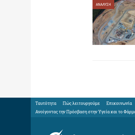
ΑΝΑΛΥΣΗ
Ταυτότητα
Πώς λειτουργούμε
Eπικοινωνία
Ανοίγοντας την Πρόσβαση στην Υγεία και το Φάρμ