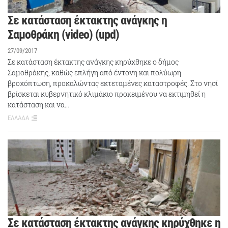
Σε κατάσταση έκτακτης ανάγκης η
Σαμοθράκη (video) (upd)
27/09/2017
Σε κατάσταση έκτακτης ανάγκης κηρύχθηκε ο δήμος
Σαμοθράκης, καθώς επλήγη από έντονη και πολύωρη
βροχόπτωση, προκαλώντας εκτεταμένες καταστροφές. Στο νησί
βρίσκεται κυβερνητικό κλιμάκιο προκειμένου να εκτιμηθεί η
κατάσταση και να…
ΕΛΛΑΔΑ
Σε κατάσταση έκτακτης ανάγκης κηρύχθηκε η