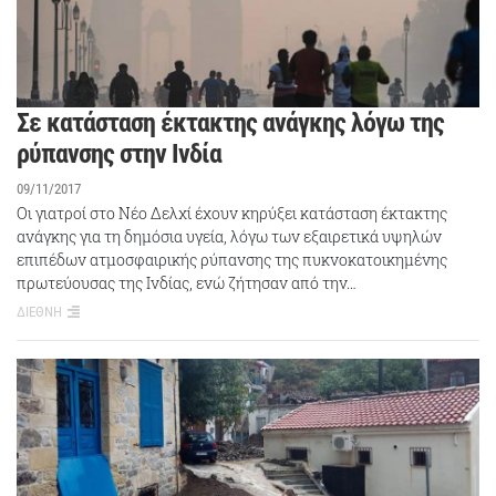
Σε κατάσταση έκτακτης ανάγκης λόγω της
ρύπανσης στην Ινδία
09/11/2017
Οι γιατροί στο Νέο Δελχί έχουν κηρύξει κατάσταση έκτακτης
ανάγκης για τη δημόσια υγεία, λόγω των εξαιρετικά υψηλών
επιπέδων ατμοσφαιρικής ρύπανσης της πυκνοκατοικημένης
πρωτεύουσας της Ινδίας, ενώ ζήτησαν από την…
ΔΙΕΘΝΗ