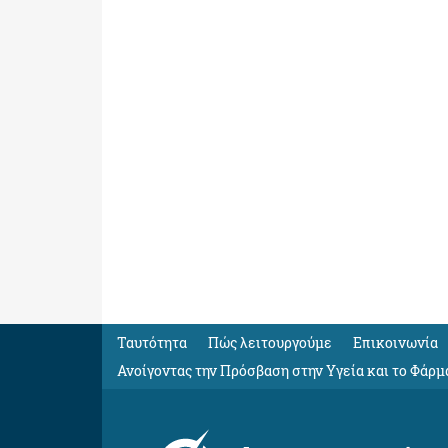
Ταυτότητα
Πώς λειτουργούμε
Eπικοινωνία
Ανοίγοντας την Πρόσβαση στην Υγεία και το Φάρμ