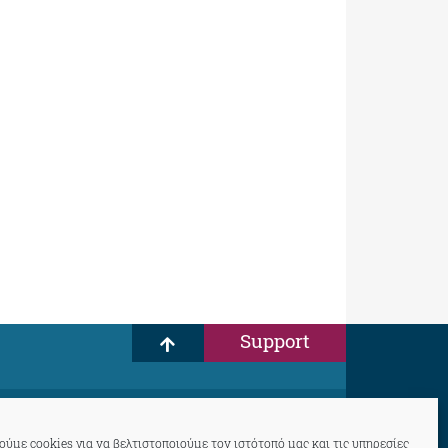
Support
ύμε cookies για να βελτιστοποιούμε τον ιστότοπό μας και τις υπηρεσίες