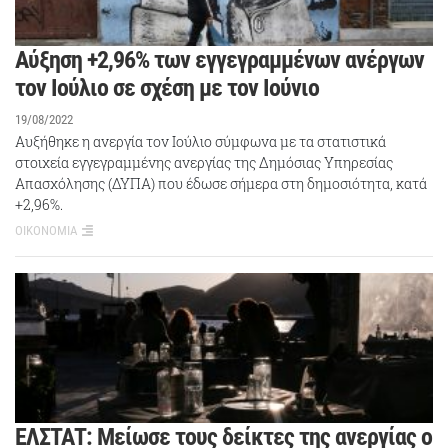
Αύξηση +2,96% των εγγεγραμμένων ανέργων
τον Ιούλιο σε σχέση με τον Ιούνιο
19/08/2022
Αυξήθηκε η ανεργία τον Ιούλιο σύμφωνα με τα στατιστικά
στοιχεία εγγεγραμμένης ανεργίας της Δημόσιας Υπηρεσίας
Απασχόλησης (ΔΥΠΑ) που έδωσε σήμερα στη δημοσιότητα, κατά
+2,96%.
ΟΙΚΟΝΟΜΙΑ
ΕΛΣΤΑΤ: Μείωσε τους δείκτες της ανεργίας ο