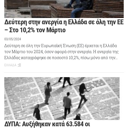
Δεύτερη στην ανεργία η Ελλάδα σε όλη την ΕΕ
– Στο 10,2% τον Μάρτιο
03/05/2024
Δεύτερη σε όλη την Ευρωπαϊκή Ένωση (ΕΕ) έρχεται η Ελλάδα
τον Μάρτιο του 2024, όσον αφορά στην ανεργία. Η ανεργία της
Ελλάδας καταγράφηκε σε ποσοστό 10,2%, πίσω μόνο από την…
ΕΛΛΑΔΑ
ΔΥΠΑ: Αυξήθηκαν κατά 63.584 οι