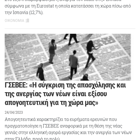
σύμφωνα με τη Eurostat η οποία κατατάσσει τη χώρα πίσω από
την Ισπανία (12,7%).
ΟΙΚΟΝΟΜΙΑ
ΓΣΕΒΕΕ: «Η σύγκριση της απασχόλησης και
της ανεργίας των νέων είναι εξίσου
απογοητευτική για τη χώρα μας»
24/04/2023
Απογοητευτικά χαρακτηρίζει τα ευρήματα ερευνών που
πραγματοποίησε η ΓΣΕΒΕΕ αναφορικά με τη θέση της νέας
γενιάς στην ελληνική αγορά εργασίας και την ανεργία των νέων
στην Ελλάδα, παρά το πολύ…