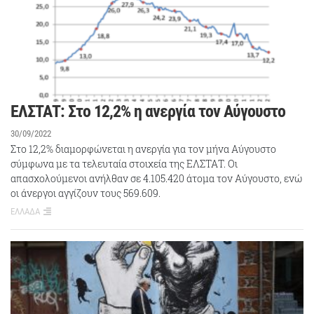
ΕΛΣΤΑΤ: Στο 12,2% η ανεργία τον Αύγουστο
30/09/2022
Στο 12,2% διαμορφώνεται η ανεργία για τον μήνα Αύγουστο
σύμφωνα με τα τελευταία στοιχεία της ΕΛΣΤΑΤ. Οι
απασχολούμενοι ανήλθαν σε 4.105.420 άτομα τον Αύγουστο, ενώ
οι άνεργοι αγγίζουν τους 569.609.
ΕΛΛΑΔΑ