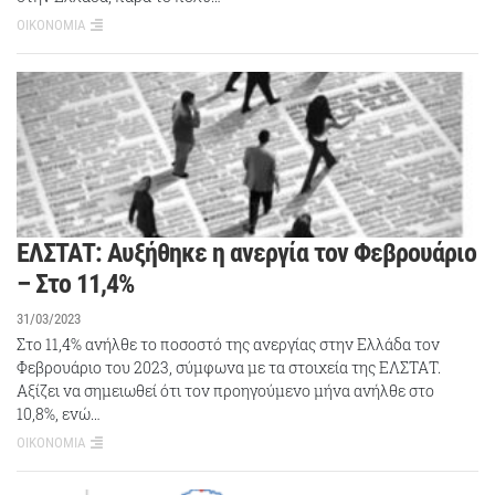
ΟΙΚΟΝΟΜΙΑ
ΕΛΣΤΑΤ: Αυξήθηκε η ανεργία τον Φεβρουάριο
– Στο 11,4%
31/03/2023
Στο 11,4% ανήλθε το ποσοστό της ανεργίας στην Ελλάδα τον
Φεβρουάριο του 2023, σύμφωνα με τα στοιχεία της ΕΛΣΤΑΤ.
Αξίζει να σημειωθεί ότι τον προηγούμενο μήνα ανήλθε στο
10,8%, ενώ…
ΟΙΚΟΝΟΜΙΑ