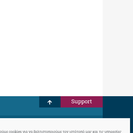
Support
ύμε cookies για να βελτιστοποιούμε τον ιστότοπό μας και τις υπηρεσίες