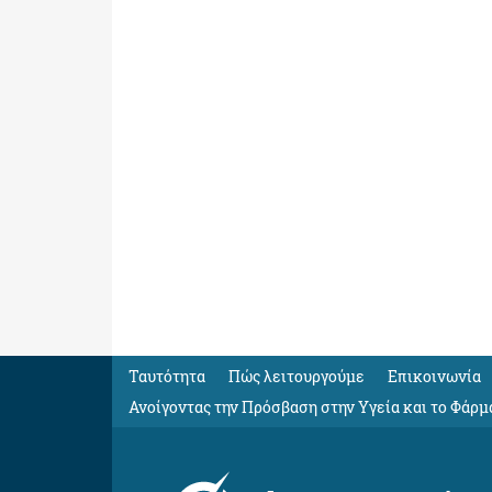
Ταυτότητα
Πώς λειτουργούμε
Eπικοινωνία
Ανοίγοντας την Πρόσβαση στην Υγεία και το Φάρμ