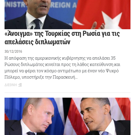
«Άνοιγμα» της Τουρκίας στη Ρωσία για τις
απελάσεις διπλωματών
30/12/2016
Η απόφαση της αμερικανικής κυβέρνησης να απελάσει 35
Ρώσους διπλωμάτες κινείται προς τη λάθος κατεύθυνση και
μπορεί να φέρει τον κόσμο αντιμέτωπο με έναν νέο Ψυχρό
Πόλεμο, υποστήριξε την Παρασκευή…
ΔΙΕΘΝΗ