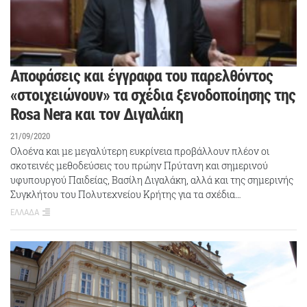
Αποφάσεις και έγγραφα του παρελθόντος
«στοιχειώνουν» τα σχέδια ξενοδοποίησης της
Rosa Nera και τον Διγαλάκη
21/09/2020
Ολοένα και με μεγαλύτερη ευκρίνεια προβάλλουν πλέον οι
σκοτεινές μεθοδεύσεις του πρώην Πρύτανη και σημερινού
υφυπουργού Παιδείας, Βασίλη Διγαλάκη, αλλά και της σημερινής
Συγκλήτου του Πολυτεχνείου Κρήτης για τα σχέδια…
ΕΛΛΑΔΑ