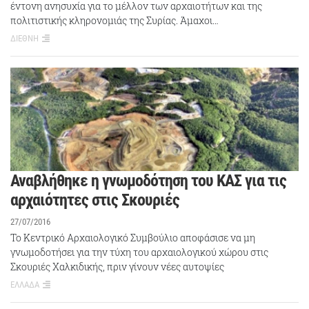
έντονη ανησυχία για το μέλλον των αρχαιοτήτων και της
πολιτιστικής κληρονομιάς της Συρίας. Άμαχοι…
ΔΙΕΘΝΗ
Αναβλήθηκε η γνωμοδότηση του ΚΑΣ για τις
αρχαιότητες στις Σκουριές
27/07/2016
Το Κεντρικό Αρχαιολογικό Συμβούλιο αποφάσισε να μη
γνωμοδοτήσει για την τύχη του αρχαιολογικού χώρου στις
Σκουριές Χαλκιδικής, πριν γίνουν νέες αυτοψίες
ΕΛΛΑΔΑ