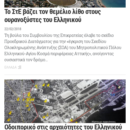
Το ΣτΕ βάζει τον θεμέλιο λίθο στους
ουρανοξύστες του Ελληνικού
22/02/2018
Τη βούλα του Συμβουλίου της Επικρατείας έλαβε το σχέδιο
Προεδρικού Διατάγματος για την «έγκριση του Σχεδίου
Ολοκληρωμένης Ανάπτυξης (ΣΟΑ) του Μητροπολιτικού Πόλου
Ελληνικού-Αγίου Κοσμά περιφέρειας Αττικής», ανοίγοντας
ουσιαστικά τον δρόμο…
ΕΛΛΑΔΑ
Οδοιπορικό στις αρχαιότητες του Eλληνικού