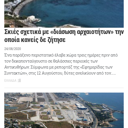
Σκιές σχετικά με «διάσωση αρχαιοτήτων» την
οποία κανείς δε ζήτησε
24/08/2020
Ένα παράξενο περιστατικό έλαβε χώρα τρεις ημέρες πριν από
τον δεκαπενταύγουστο σε θαλάσσιες περιοχές των
Αντικυθήρων. Σύμφωνα με ρεπορτάζ της «Εφημερίδας των
Συντακτών», στις 12 Αυγούστου, δύτες ανελκύουν από τον……
ΕΛΛΑΔΑ