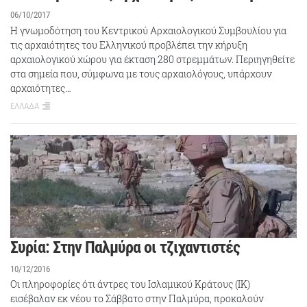
06/10/2017
Η γνωμοδότηση του Κεντρικού Αρχαιολογικού Συμβουλίου για
τις αρχαιότητες του Ελληνικού προβλέπει την κήρυξη
αρχαιολογικού χώρου για έκταση 280 στρεμμάτων. Περιηγηθείτε
στα σημεία που, σύμφωνα με τους αρχαιολόγους, υπάρχουν
αρχαιότητες…
ΕΛΛΑΔΑ
Συρία: Στην Παλμύρα οι τζιχαντιστές
10/12/2016
Οι πληροφορίες ότι άντρες του Ισλαμικού Κράτους (ΙΚ)
εισέβαλαν εκ νέου το Σάββατο στην Παλμύρα, προκαλούν