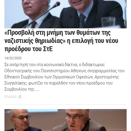
«Προσβολή στη μνήμη των θυμάτων της
ναζιστικής θηριωδίας» η επιλογή του νέου
προέδρου του ΣτΕ
14/02/2020
Σε ανάρτησή του στα κοινωνικά δίκτυα, ο διδάκτωρας
Οδοντιατρικής του Πανεπιστημίου Αθηνών, συγγραμματέας του
Εθνικού Συμβουλίου των Γερμανικών Οφειλών, Αριστομένης
Συγγελάκης, φωτίζει το παρελθόν του νέου προέδρου του
Συμβουλίου της……
ΕΛΛΑΔΑ