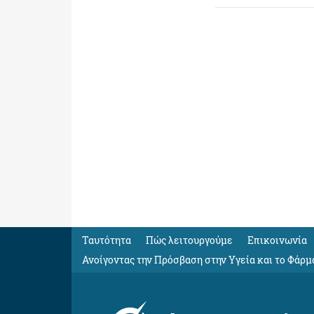
Ταυτότητα
Πώς λειτουργούμε
Eπικοινωνία
Ανοίγοντας την Πρόσβαση στην Υγεία και το Φάρμ