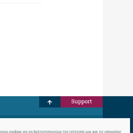
Support
ύμε cookies για να βελτιστοποιούμε τον ιστότοπό μας και τις υπηρεσίες