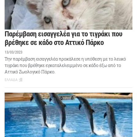
Παρέμβαση εισαγγελέα για το τιγράκι που
βρέθηκε σε κάδο στο Αττικό Πάρκο
13/03/2023
Την παρέμβαση εισαγγελέα προκάλεσε η υπόθεση με το λευκό
τιγράκι που βρέθηκε εγκαταλελειμμένο σε κάδο έξω από το
Αττικό Ζωολογικό Πάρκο.
ΕΛΛΑΔΑ