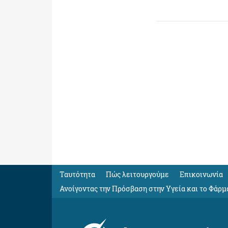
Ταυτότητα
Πώς λειτουργούμε
Eπικοινωνία
Ανοίγοντας την Πρόσβαση στην Υγεία και το Φάρμ