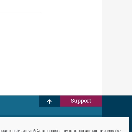
Support
ύμε cookies για να βελτιστοποιούμε τον ιστότοπό μας και τις υπηρεσίες