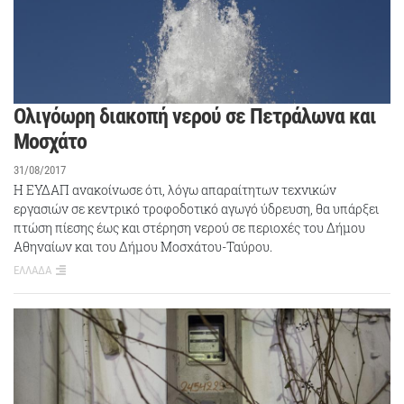
Ολιγόωρη διακοπή νερού σε Πετράλωνα και
Μοσχάτο
31/08/2017
Η ΕΥΔΑΠ ανακοίνωσε ότι, λόγω απαραίτητων τεχνικών
εργασιών σε κεντρικό τροφοδοτικό αγωγό ύδρευση, θα υπάρξει
πτώση πίεσης έως και στέρηση νερού σε περιοχές του Δήμου
Αθηναίων και του Δήμου Μοσχάτου-Ταύρου.
ΕΛΛΑΔΑ