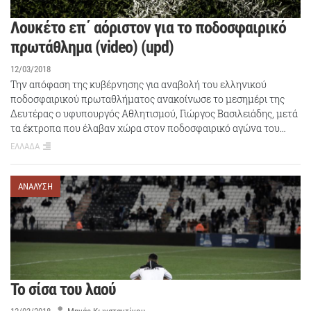
Λουκέτο επ΄ αόριστον για το ποδοσφαιρικό
πρωτάθλημα (video) (upd)
12/03/2018
Την απόφαση της κυβέρνησης για αναβολή του ελληνικού
ποδοσφαιρικού πρωταθλήματος ανακοίνωσε το μεσημέρι της
Δευτέρας ο υφυπουργός Αθλητισμού, Γιώργος Βασιλειάδης, μετά
τα έκτροπα που έλαβαν χώρα στον ποδοσφαιρικό αγώνα του…
ΕΛΛΑΔΑ
ΑΝΑΛΥΣΗ
Το σίσα του λαού