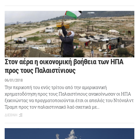
Στον αέρα η οικονομική βοήθεια των ΗΠΑ
προς τους Παλαιστίνιους
06/01/2018
Την περικοπή του ενός τρίτου από την αμερικανική
χρηματοδότηση προς τους Παλαιστίνιους ανακοίνωσαν οι ΗΠΑ
ξεκινώντας να πραγματοποιούνται έτσι οι απειλές του Ντόναλντ
Τραμπ προς τον παλαιστινιακό λαό σχετικά με…
ΔΙΕΘΝΗ