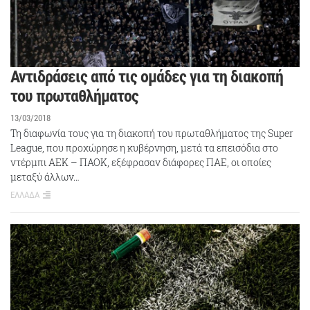
Αντιδράσεις από τις ομάδες για τη διακοπή
του πρωταθλήματος
13/03/2018
Τη διαφωνία τους για τη διακοπή του πρωταθλήματος της Super
League, που προχώρησε η κυβέρνηση, μετά τα επεισόδια στο
ντέρμπι ΑΕΚ – ΠΑΟΚ, εξέφρασαν διάφορες ΠΑΕ, οι οποίες
μεταξύ άλλων…
ΕΛΛΑΔΑ