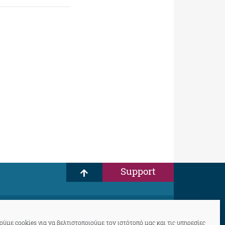
Support
ύμε cookies για να βελτιστοποιούμε τον ιστότοπό μας και τις υπηρεσίες