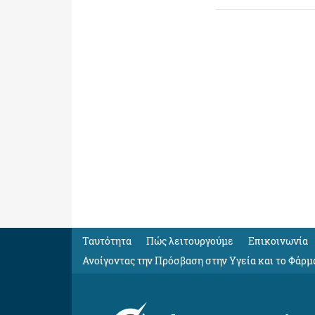
Ταυτότητα
Πώς λειτουργούμε
Eπικοινωνία
Ανοίγοντας την Πρόσβαση στην Υγεία και το Φάρμ