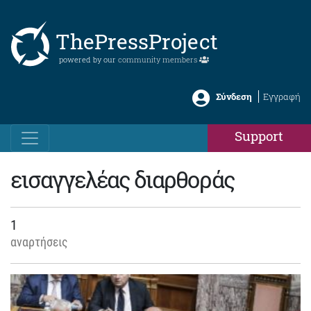
ThePressProject
powered by our
community members
Σύνδεση
Εγγραφή
Support
εισαγγελέας διαρθοράς
1
αναρτήσεις