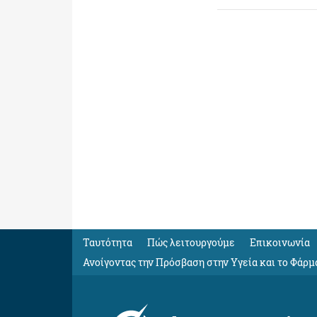
Ταυτότητα
Πώς λειτουργούμε
Eπικοινωνία
Ανοίγοντας την Πρόσβαση στην Υγεία και το Φάρμ