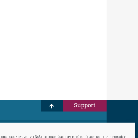
Support
ύμε cookies για να βελτιστοποιούμε τον ιστότοπό μας και τις υπηρεσίες