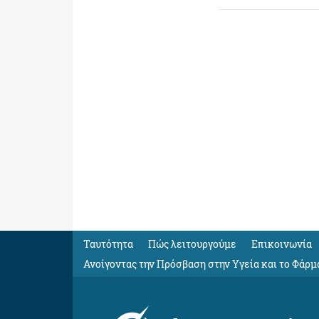
Ταυτότητα
Πώς λειτουργούμε
Eπικοινωνία
Ανοίγοντας την Πρόσβαση στην Υγεία και το Φάρμ