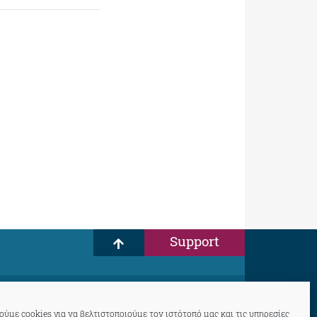
Support
ύμε cookies για να βελτιστοποιούμε τον ιστότοπό μας και τις υπηρεσίες