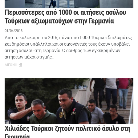
Περισσότερες από 1000 οι αιτήσεις ασύλου
Τούρκων αξιωματούχων στην Γερμανία
01/04/2018
Από το καλοκαίρι του 2016, πάνω από 1.000 Τούρκοι διπλωμάτες
και δημόσιοι υπάλληλοι και οι οικογένειές τους έχουν υποβάλει
αίτηση ασύλου στη Γερμανία. Ο αριθμός των εγκεκριμένων
αιτήσεων μέχρι στιγμής…
ΔΙΕΘΝΗ
Χιλιάδες Τούρκοι ζητούν πολιτικό άσυλο στη
Γερμανία