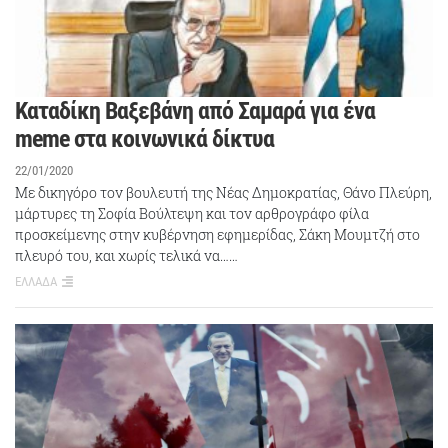
Καταδίκη Βαξεβάνη από Σαμαρά για ένα
meme στα κοινωνικά δίκτυα
22/01/2020
Με δικηγόρο τον βουλευτή της Νέας Δημοκρατίας, Θάνο Πλεύρη,
μάρτυρες τη Σοφία Βούλτεψη και τον αρθρογράφο φίλα
προσκείμενης στην κυβέρνηση εφημερίδας, Σάκη Μουμτζή στο
πλευρό του, και χωρίς τελικά να……
ΕΛΛΑΔΑ