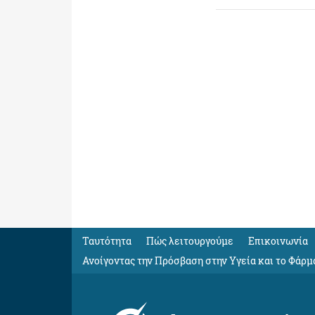
Ταυτότητα
Πώς λειτουργούμε
Eπικοινωνία
Ανοίγοντας την Πρόσβαση στην Υγεία και το Φάρμ