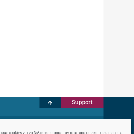
Support
ύμε cookies για να βελτιστοποιούμε τον ιστότοπό μας και τις υπηρεσίες