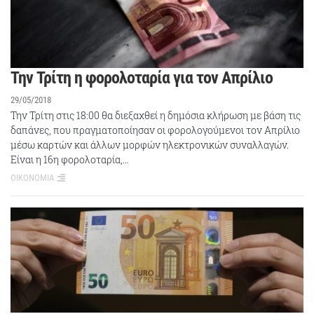
Την Τρίτη η φορολοταρία για τον Απρίλιο
29/05/2018
Την Τρίτη στις 18:00 θα διεξαχθεί η δημόσια κλήρωση με βάση τις
δαπάνες, που πραγματοποίησαν οι φορολογούμενοι τον Απρίλιο
μέσω καρτών και άλλων μορφών ηλεκτρονικών συναλλαγών.
Είναι η 16η φορολοταρία,…
ΟΙΚΟΝΟΜΙΑ