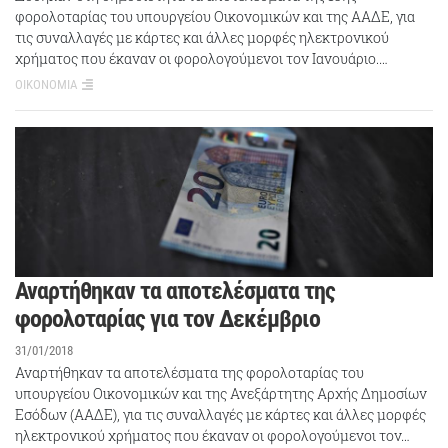
φορολοταρίας του υπουργείου Οικονομικών και της ΑΑΔΕ, για
τις συναλλαγές με κάρτες και άλλες μορφές ηλεκτρονικού
χρήματος που έκαναν οι φορολογούμενοι τον Ιανουάριο.…
ΟΙΚΟΝΟΜΙΑ
Αναρτήθηκαν τα αποτελέσματα της
φορολοταρίας για τον Δεκέμβριο
31/01/2018
Αναρτήθηκαν τα αποτελέσματα της φορολοταρίας του
υπουργείου Οικονομικών και της Ανεξάρτητης Αρχής Δημοσίων
Εσόδων (ΑΑΔΕ), για τις συναλλαγές με κάρτες και άλλες μορφές
ηλεκτρονικού χρήματος που έκαναν οι φορολογούμενοι τον…