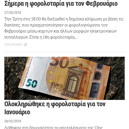
Σήμερα η φορολοταρία για τον Φεβρουάριο
27/03/2018
Την Τρίτη στις 18:00 θα διεξαχθεί η δημόσια κλήρωση με βάση τις
δαπάνες, που πραγματοποίησαν οι φορολογούμενοι τον
Φεβρουάριο μέσω καρτών και άλλων μορφών ηλεκτρονικών
συναλλαγών. Είναι η 14η φορολοταρία,…
ΟΙΚΟΝΟΜΙΑ
Ολοκληρώθηκε η φορολοταρία για τον
Ιανουάριο
28/02/2018
Δόθηκαν στη δημοσιότητα τα αποτελέσματα της 13ης