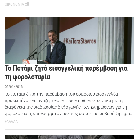
ΟΙΚΟΝΟΜΙΑ
Το Ποτάμι ζητά εισαγγελική παρέμβαση για
τη φορολοταρία
08/01/2018
Το Ποτάμι ζητά την παρέμβαση του αρμόδιου εισαγγελέα
προκειμένου να αναζητηθούν τυχόν ευθύνες σχετικά με τη
διαφάνεια της διαδικασίας διεξαγωγής των κληρώσεων για τη
φορολοταρία, υπογραμμίζοντας πως υφίσταται σοβαρό ζήτημα…
ΕΛΛΑΔΑ