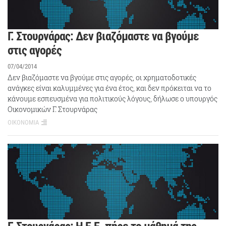
Γ. Στουρνάρας: Δεν βιαζόμαστε να βγούμε
στις αγορές
07/04/2014
Δεν βιαζόμαστε να βγούμε στις αγορές, οι χρηματοδοτικές
ανάγκες είναι καλυμμένες για ένα έτος, και δεν πρόκειται να το
κάνουμε εσπευσμένα για πολιτικούς λόγους, δήλωσε ο υπουργός
Οικονομικών Γ. Στουρνάρας
ΟΙΚΟΝΟΜΙΑ