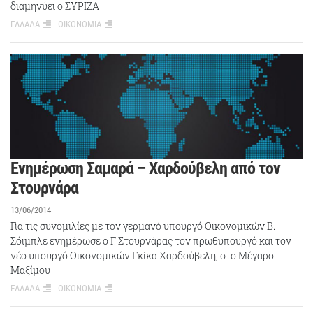
διαμηνύει ο ΣΥΡΙΖΑ
ΕΛΛΑΔΑ
ΟΙΚΟΝΟΜΙΑ
Ενημέρωση Σαμαρά – Χαρδούβελη από τον
Στουρνάρα
13/06/2014
Για τις συνομιλίες με τον γερμανό υπουργό Οικονομικών Β.
Σόιμπλε ενημέρωσε ο Γ. Στουρνάρας τον πρωθυπουργό και τον
νέο υπουργό Οικονομικών Γκίκα Χαρδούβελη, στο Μέγαρο
Μαξίμου
ΕΛΛΑΔΑ
ΟΙΚΟΝΟΜΙΑ