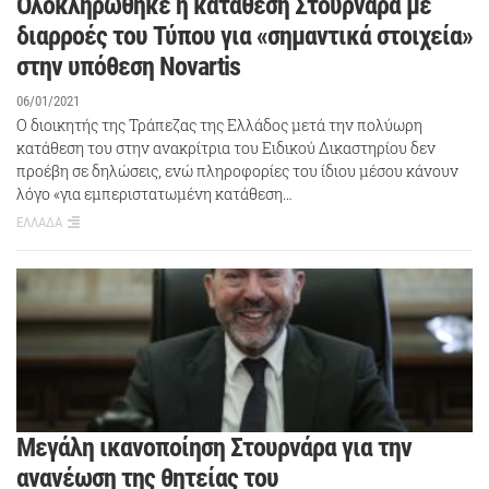
Ολοκληρώθηκε η κατάθεση Στουρνάρα με
διαρροές του Τύπου για «σημαντικά στοιχεία»
στην υπόθεση Novartis
06/01/2021
Ο διοικητής της Τράπεζας της Ελλάδος μετά την πολύωρη
κατάθεση του στην ανακρίτρια του Ειδικού Δικαστηρίου δεν
προέβη σε δηλώσεις, ενώ πληροφορίες του ίδιου μέσου κάνουν
λόγο «για εμπεριστατωμένη κατάθεση…
ΕΛΛΑΔΑ
Μεγάλη ικανοποίηση Στουρνάρα για την
ανανέωση της θητείας του