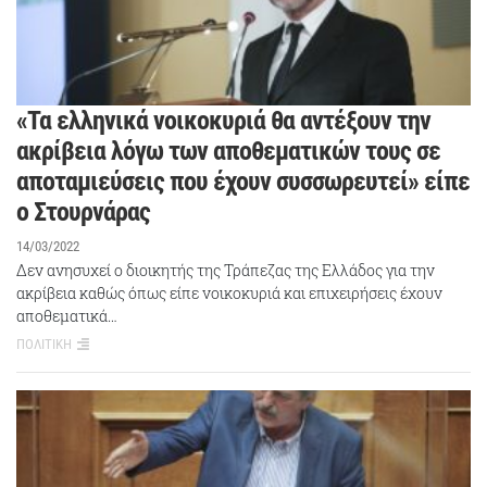
«Τα ελληνικά νοικοκυριά θα αντέξουν την
ακρίβεια λόγω των αποθεματικών τους σε
αποταμιεύσεις που έχουν συσσωρευτεί» είπε
ο Στουρνάρας
14/03/2022
Δεν ανησυχεί ο διοικητής της Τράπεζας της Ελλάδος για την
ακρίβεια καθώς όπως είπε νοικοκυριά και επιχειρήσεις έχουν
αποθεματικά…
ΠΟΛΙΤΙΚΗ