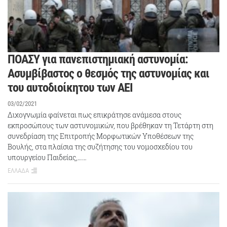
ΠΟΑΣΥ για πανεπιστημιακή αστυνομία:
Ασυμβίβαστος ο θεσμός της αστυνομίας και
του αυτοδιοίκητου των ΑΕΙ
03/02/2021
Διχογνωμία φαίνεται πως επικράτησε ανάμεσα στους
εκπροσώπους των αστυνομικών, που βρέθηκαν τη Τετάρτη στη
συνεδρίαση της Επιτροπής Μορφωτικών Υποθέσεων της
Βουλής, στα πλαίσια της συζήτησης του νομοσχεδίου του
υπουργείου Παιδείας,……
ΕΛΛΑΔΑ