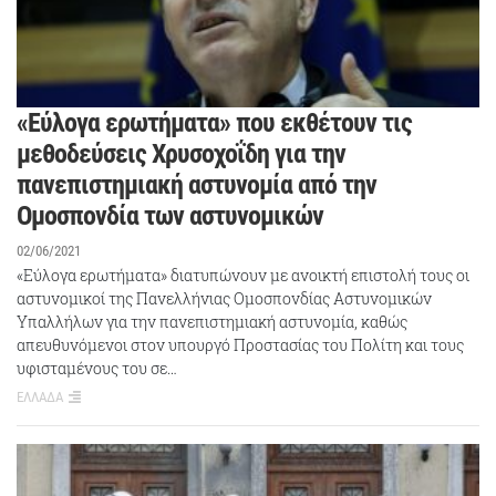
«Εύλογα ερωτήματα» που εκθέτουν τις
μεθοδεύσεις Χρυσοχοΐδη για την
πανεπιστημιακή αστυνομία από την
Ομοσπονδία των αστυνομικών
02/06/2021
«Εύλογα ερωτήματα» διατυπώνουν με ανοικτή επιστολή τους οι
αστυνομικοί της Πανελλήνιας Ομοσπονδίας Αστυνομικών
Υπαλλήλων για την πανεπιστημιακή αστυνομία, καθώς
απευθυνόμενοι στον υπουργό Προστασίας του Πολίτη και τους
υφισταμένους του σε…
ΕΛΛΑΔΑ