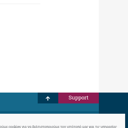
Support
ύμε cookies για να βελτιστοποιούμε τον ιστότοπό μας και τις υπηρεσίες