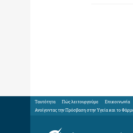
Ταυτότητα
Πώς λειτουργούμε
Eπικοινωνία
Ανοίγοντας την Πρόσβαση στην Υγεία και το Φάρμ