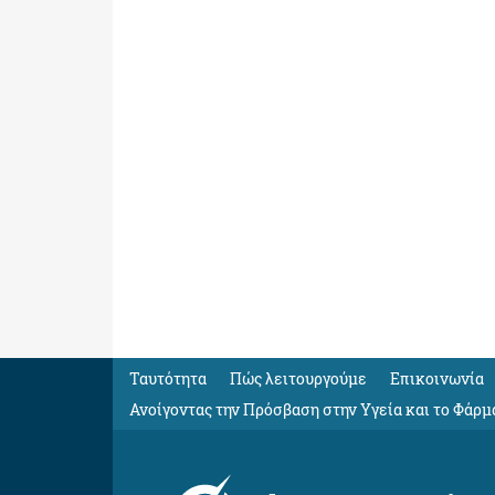
Ταυτότητα
Πώς λειτουργούμε
Eπικοινωνία
Ανοίγοντας την Πρόσβαση στην Υγεία και το Φάρμ