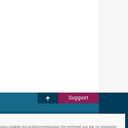
Support
ύμε cookies για να βελτιστοποιούμε τον ιστότοπό μας και τις υπηρεσίες