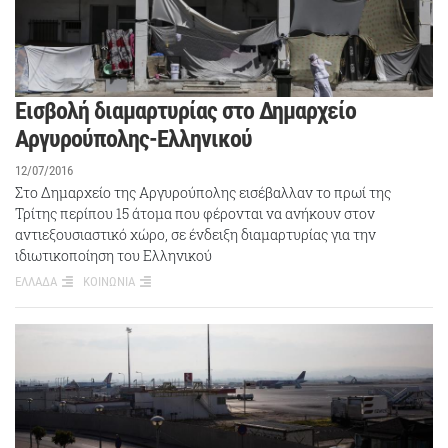
Εισβολή διαμαρτυρίας στο Δημαρχείο
Αργυρούπολης-Ελληνικού
12/07/2016
Στο Δημαρχείο της Αργυρούπολης εισέβαλλαν το πρωί της
Τρίτης περίπου 15 άτομα που φέρονται να ανήκουν στον
αντιεξουσιαστικό χώρο, σε ένδειξη διαμαρτυρίας για την
ιδιωτικοποίηση του Ελληνικού
ΕΛΛΑΔΑ
ΚΟΙΝΩΝΙΑ