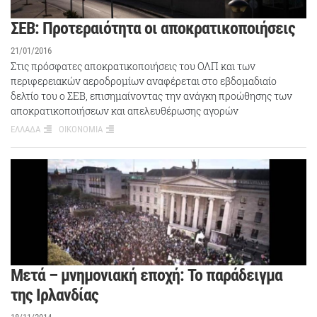
ΣΕΒ: Προτεραιότητα οι αποκρατικοποιήσεις
21/01/2016
Στις πρόσφατες αποκρατικοποιήσεις του ΟΛΠ και των
περιφερειακών αεροδρομίων αναφέρεται στο εβδομαδιαίο
δελτίο του ο ΣΕΒ, επισημαίνοντας την ανάγκη προώθησης των
αποκρατικοποιήσεων και απελευθέρωσης αγορών
ΕΛΛΑΔΑ
ΟΙΚΟΝΟΜΙΑ
Μετά – μνημονιακή εποχή: Το παράδειγμα
της Ιρλανδίας