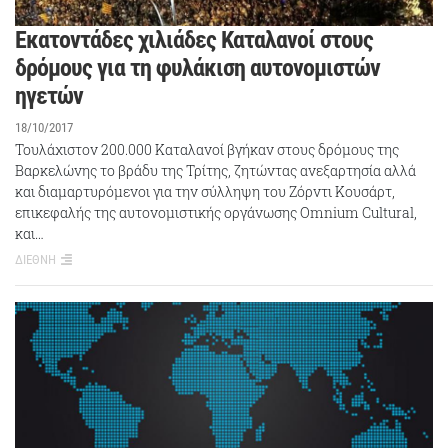
Εκατοντάδες χιλιάδες Καταλανοί στους
δρόμους για τη φυλάκιση αυτονομιστών
ηγετών
18/10/2017
Τουλάχιστον 200.000 Καταλανοί βγήκαν στους δρόμους της
Βαρκελώνης το βράδυ της Τρίτης, ζητώντας ανεξαρτησία αλλά
και διαμαρτυρόμενοι για την σύλληψη του Ζόρντι Κουσάρτ,
επικεφαλής της αυτονομιστικής οργάνωσης Omnium Cultural,
και…
ΔΙΕΘΝΗ