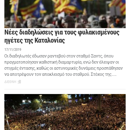
Νέες διαδηλώσεις για τους φυλακισμένους
ηγέτες της Καταλονίας
17/11/2019
Οι διαδηλωτές έδωσαν ραντεβού στον σταθμό Σαντς, όπου
πραγματοποίησαν καθιστική διαμαρτυρία, ενώ δεν έλειψαν οι
στιγμές έντασης, καθώς οι αστυνομικές δυνάμεις προσπάθησαν
να αποτρέψουν τον αποκλεισμό του σταθμού. Στόχος της……
ΔΙΕΘΝΗ