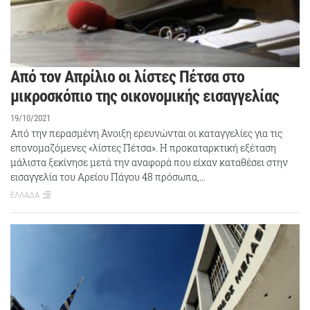
Από τον Απρίλιο οι λίστες Πέτσα στο
μικροσκόπιο της οικονομικής εισαγγελίας
19/10/2021
Από την περασμένη Άνοιξη ερευνώνται οι καταγγελίες για τις
επονομαζόμενες «λίστες Πέτσα». Η προκαταρκτική εξέταση
μάλιστα ξεκίνησε μετά την αναφορά που είχαν καταθέσει στην
εισαγγελία του Αρείου Πάγου 48 πρόσωπα,…
ΕΛΛΑΔΑ