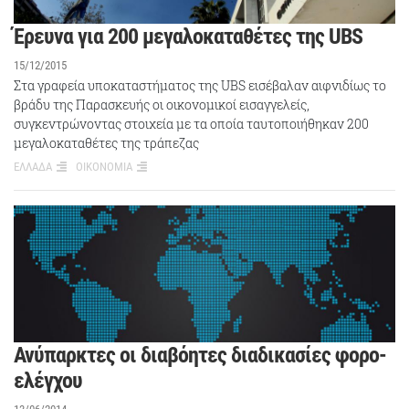
Έρευνα για 200 μεγαλοκαταθέτες της UBS
15/12/2015
Στα γραφεία υποκαταστήματος της UBS εισέβαλαν αιφνιδίως το
βράδυ της Παρασκευής οι οικονομικοί εισαγγελείς,
συγκεντρώνοντας στοιχεία με τα οποία ταυτοποιήθηκαν 200
μεγαλοκαταθέτες της τράπεζας
ΕΛΛΑΔΑ
ΟΙΚΟΝΟΜΙΑ
Ανύπαρκτες οι διαβόητες διαδικασίες φορο-
ελέγχου