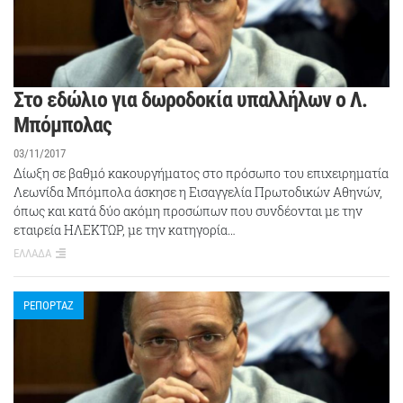
Στο εδώλιο για δωροδοκία υπαλλήλων ο Λ.
Μπόμπολας
03/11/2017
Δίωξη σε βαθμό κακουργήματος στο πρόσωπο του επιχειρηματία
Λεωνίδα Μπόμπολα άσκησε η Εισαγγελία Πρωτοδικών Αθηνών,
όπως και κατά δύο ακόμη προσώπων που συνδέονται με την
εταιρεία ΗΛΕΚΤΩΡ, με την κατηγορία…
ΕΛΛΑΔΑ
ΡΕΠΟΡΤΑΖ