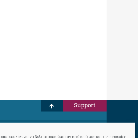
Support
ύμε cookies για να βελτιστοποιούμε τον ιστότοπό μας και τις υπηρεσίες