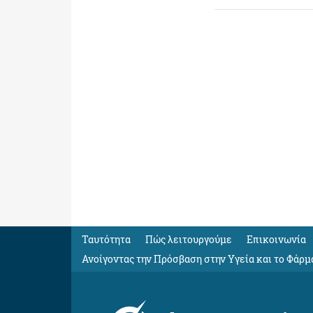
Ταυτότητα
Πώς λειτουργούμε
Eπικοινωνία
Ανοίγοντας την Πρόσβαση στην Υγεία και το Φάρμ