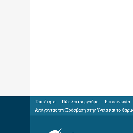
Ταυτότητα
Πώς λειτουργούμε
Eπικοινωνία
Ανοίγοντας την Πρόσβαση στην Υγεία και το Φάρμ