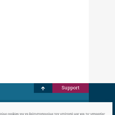
Support
ύμε cookies για να βελτιστοποιούμε τον ιστότοπό μας και τις υπηρεσίες