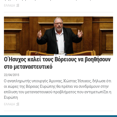
ΕΛΛΑΔΑ
Ο Ήσυχoς καλεί τους Βόρειους να βοηθήσουν
στο μεταναστευτικό
22/04/2015
Ο αναπληρωτής υπουργός Άμυνας, Κώστας Ήσυχος, δήλωσε ότι
οι χώρες της Βόρειας Ευρώπης θα πρέπει να συνδράμουν στην
επίλυση του μεταναστευικού προβλήματος που αντιμετωπίζει η
Ευρώπη
ΕΛΛΑΔΑ