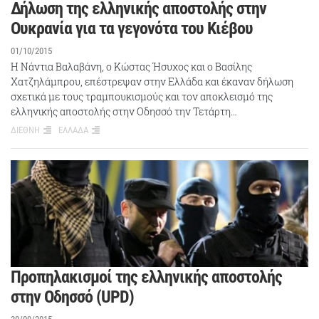
Δήλωση της ελληνικής αποστολής στην
Ουκρανία για τα γεγονότα του Κιέβου
01/10/2015
Η Νάντια Βαλαβάνη, ο Κώστας Ήσυχος και ο Βασίλης
Χατζηλάμπρου, επέστρεψαν στην Ελλάδα και έκαναν δήλωση
σχετικά με τους τραμπουκισμούς και τον αποκλεισμό της
ελληνικής αποστολής στην Οδησσό την Τετάρτη…
ΔΙΕΘΝΗ
ΕΛΛΑΔΑ
Προπηλακισμοί της ελληνικής αποστολής
στην Οδησσό (UPD)