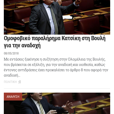
Ομοφοβικό παραλήρημα Κατσίκη στη Βουλή
για την αναδοχή
08/05/2018
Με εντάσεις ξεκίνησε η συζήτηση στην Ολομέλεια της Βουλής,
που βρίσκεται σε εξέλιξη, για την αναδοχή και υιοθεσία, καθώς
έντονες αντιδράσεις έχει προκαλέσει το άρθρο 8 που αφορά την
αναδοχή…
ΠΟΛΙΤΙΚΗ
ΑΝΑΛΥΣΗ