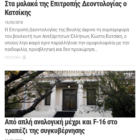
Στα μαλακά της Επιτροπής Δεοντολογίας ο
Κατσίκης
16/05/2018
Η Επιτροπή Δεοντολογίας της Βουλής έκρινε τη συμπεριφορά
του βουλευτή των Ανεξάρτητων Ελλήνων, Κώστα Κατσίκη, ο
οποίος λίγο καιρό πριν παραλλήλισε την ομοφυλοφιλία με την
παιδοφιλία, προσβλητική και δεν προχώρησε…
ΠΟΛΙΤΙΚΗ
Από απλή αναλογική μέχρι και F-16 στο
τραπέζι της συγκυβέρνησης