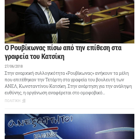
Ο Ρουβίκωνας πίσω από την επίθεση στα
γραφεία του Κατσίκη
27/06/2018
Στην αναρχική συλλογικότητα «Ρουβίκωνας» ανήκουν τα μέλη
που επιτέθηκαν την Τετάρτη στα γραφεία του βουλευτή των
ΑΝΕΛ, Κωνσταντίνου Κατσίκη. Στην ανάρτηση για την ανάληψη
ευθύνης, η οργάνωση αναφέρεται στο ομοφοβικό…
ΠΟΛΙΤΙΚΗ