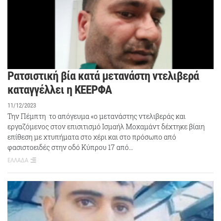
Ρατσιστική βία κατά μετανάστη ντελιβερά
καταγγέλλει η ΚΕΕΡΦΑ
11/12/2023
Την Πέμπτη το απόγευμα «ο μετανάστης ντελιβεράς και
εργαζόμενος στον επισιτισμό Ισμαήλ Μοχαμάντ δέχτηκε βίαιη
επίθεση με χτυπήματα στο χέρι και στο πρόσωπο από
φασιστοειδές στην οδό Κύπρου 17 από…
ΕΛΛΑΔΑ