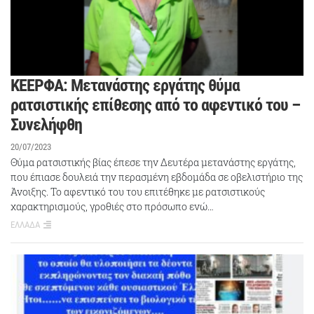
ΚΕΕΡΦΑ: Μετανάστης εργάτης θύμα
ρατσιστικής επίθεσης από το αφεντικό του –
Συνελήφθη
20/07/2023
Θύμα ρατσιστικής βίας έπεσε την Δευτέρα μετανάστης εργάτης,
που έπιασε δουλειά την περασμένη εβδομάδα σε οβελιστήριο της
Άνοιξης. Το αφεντικό του του επιτέθηκε με ρατσιστικούς
χαρακτηρισμούς, γροθιές στο πρόσωπο ενώ…
ΕΛΛΑΔΑ