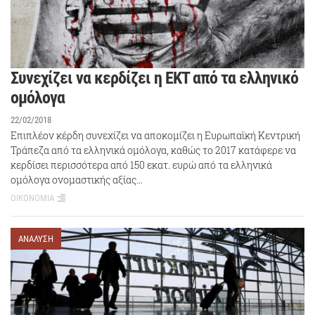
Συνεχίζει να κερδίζει η ΕΚΤ από τα ελληνικό
ομόλογα
22/02/2018
Επιπλέον κέρδη συνεχίζει να αποκομίζει η Ευρωπαϊκή Κεντρική
Τράπεζα από τα ελληνικά ομόλογα, καθώς το 2017 κατάφερε να
κερδίσει περισσότερα από 150 εκατ. ευρώ από τα ελληνικά
ομόλογα ονομαστικής αξίας…
ΟΙΚΟΝΟΜΙΑ
ΑΝΑΛΥΣΗ