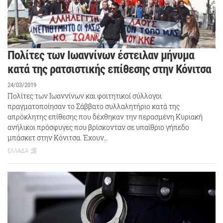
Πολίτες των Ιωαννίνων έστειλαν μήνυμα
κατά της ρατσιστικής επίθεσης στην Κόνιτσα
24/03/2019
Πολίτες των Ιωαννίνων και φοιτητικοί σύλλογοι
πραγματοποίησαν το Σάββατο συλλαλητήριο κατά της
απρόκλητης επίθεσης που δέχθηκαν την περασμένη Κυριακή
ανήλικοι πρόσφυγες που βρίσκονταν σε υπαίθριο γήπεδο
μπάσκετ στην Κόνιτσα. Έχουν…
ΕΛΛΑΔΑ