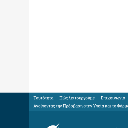
Ταυτότητα
Πώς λειτουργούμε
Eπικοινωνία
Ανοίγοντας την Πρόσβαση στην Υγεία και το Φάρμ