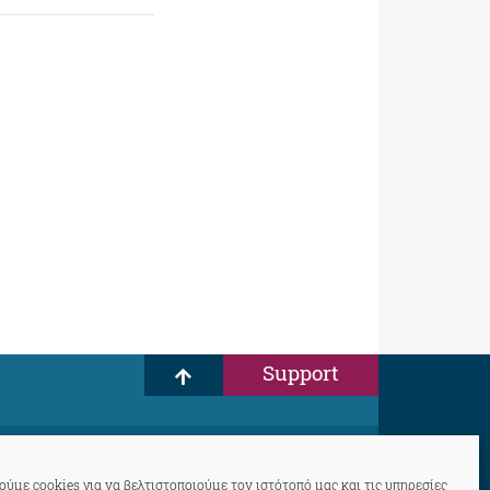
Support
ύμε cookies για να βελτιστοποιούμε τον ιστότοπό μας και τις υπηρεσίες