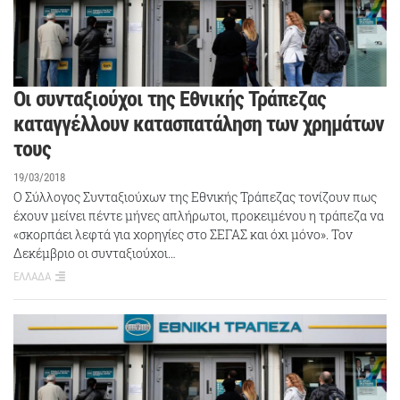
Οι συνταξιούχοι της Εθνικής Τράπεζας
καταγγέλλουν κατασπατάληση των χρημάτων
τους
19/03/2018
Ο Σύλλογος Συνταξιούχων της Εθνικής Τράπεζας τονίζουν πως
έχουν μείνει πέντε μήνες απλήρωτοι, προκειμένου η τράπεζα να
«σκορπάει λεφτά για χορηγίες στο ΣΕΓΑΣ και όχι μόνο». Τον
Δεκέμβριο οι συνταξιούχοι…
ΕΛΛΑΔΑ