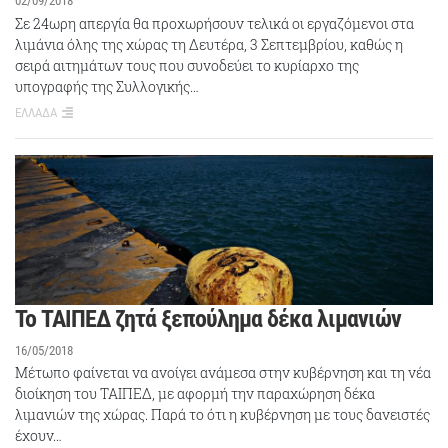
02/09/2018
Σε 24ωρη απεργία θα προχωρήσουν τελικά οι εργαζόμενοι στα
λιμάνια όλης της χώρας τη Δευτέρα, 3 Σεπτεμβρίου, καθώς η
σειρά αιτημάτων τους που συνοδεύει το κυρίαρχο της
υπογραφής της Συλλογικής…
ΕΛΛΑΔΑ
Το ΤΑΙΠΕΔ ζητά ξεπούλημα δέκα λιμανιών
16/05/2018
Μέτωπο φαίνεται να ανοίγει ανάμεσα στην κυβέρνηση και τη νέα
διοίκηση του ΤΑΙΠΕΔ, με αφορμή την παραχώρηση δέκα
λιμανιών της χώρας. Παρά το ότι η κυβέρνηση με τους δανειστές
έχουν…