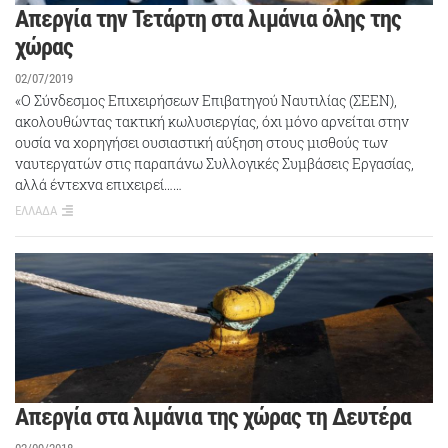
Απεργία την Τετάρτη στα λιμάνια όλης της
χώρας
02/07/2019
«Ο Σύνδεσμος Επιχειρήσεων Επιβατηγού Ναυτιλίας (ΣΕΕΝ),
ακολουθώντας τακτική κωλυσιεργίας, όχι μόνο αρνείται στην
ουσία να χορηγήσει ουσιαστική αύξηση στους μισθούς των
ναυτεργατών στις παραπάνω Συλλογικές Συμβάσεις Εργασίας,
αλλά έντεχνα επιχειρεί……
ΕΛΛΑΔΑ
Απεργία στα λιμάνια της χώρας τη Δευτέρα