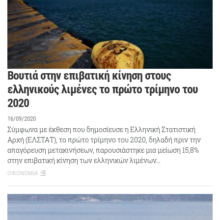
Βουτιά στην επιβατική κίνηση στους
ελληνικούς λιμένες το πρώτο τρίμηνο του
2020
16/09/2020
Σύμφωνα με έκθεση που δημοσίευσε η Ελληνική Στατιστική
Αρχή (ΕΛΣΤΑΤ), το πρώτο τρίμηνο του 2020, δηλαδή πριν την
απαγόρευση μετακινήσεων, παρουσιάστηκε μια μείωση 15,8%
στην επιβατική κίνηση των ελληνικών λιμένων…
ΟΙΚΟΝΟΜΙΑ