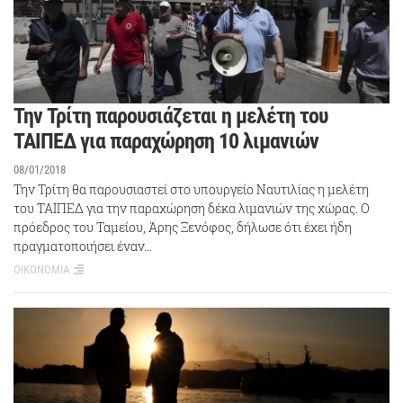
Την Τρίτη παρουσιάζεται η μελέτη του
ΤΑΙΠΕΔ για παραχώρηση 10 λιμανιών
08/01/2018
Την Τρίτη θα παρουσιαστεί στο υπουργείο Ναυτιλίας η μελέτη
του ΤΑΙΠΕΔ για την παραχώρηση δέκα λιμανιών της χώρας. Ο
πρόεδρος του Ταμείου, Άρης Ξενόφος, δήλωσε ότι έχει ήδη
πραγματοποιήσει έναν…
ΟΙΚΟΝΟΜΙΑ