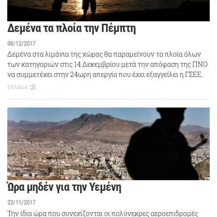
Δεμένα τα πλοία την Πέμπτη
08/12/2017
Δεμένα στα λιμάνια της χώρας θα παραμείνουν τα πλοία όλων
των κατηγοριών στις 14 Δεκεμβρίου μετά την απόφαση της ΠΝΟ
να συμμετέχει στην 24ωρη απεργία που έχει εξαγγείλει η ΓΣΕΕ.
ΕΛΛΑΔΑ
Ώρα μηδέν για την Υεμένη
22/11/2017
Την ίδια ώρα που συνεχίζονται οι πολύνεκρες αεροεπιδρομές