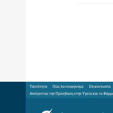
Ταυτότητα
Πώς λειτουργούμε
Eπικοινωνία
Ανοίγοντας την Πρόσβαση στην Υγεία και το Φάρμ