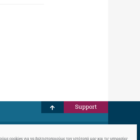
Support
ύμε cookies για να βελτιστοποιούμε τον ιστότοπό μας και τις υπηρεσίες