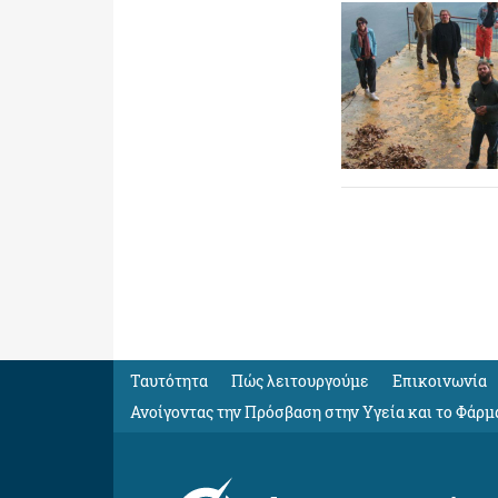
Ταυτότητα
Πώς λειτουργούμε
Eπικοινωνία
Ανοίγοντας την Πρόσβαση στην Υγεία και το Φάρμ