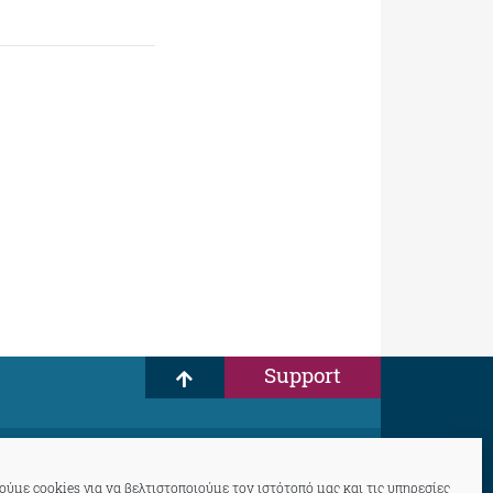
Support
ύμε cookies για να βελτιστοποιούμε τον ιστότοπό μας και τις υπηρεσίες