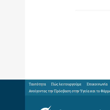
Ταυτότητα
Πώς λειτουργούμε
Eπικοινωνία
Ανοίγοντας την Πρόσβαση στην Υγεία και το Φάρμ